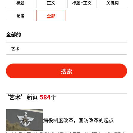
标题
正文
标题+正文
关键词
记者
全部
全部的
搜索
‘艺术’
新闻
584
个
病役制度改革，国防改革的起点