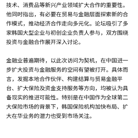
技术、消费品等新兴产业领域扩大合作的重要性。
他同时指出，有必要在贸易与金融层面探索新的合
作模式，推动经济合作走向多元化。论坛吸引了多
家韩国大型企业与初创企业负责人参与，双方围绕
投资与金融合作展开深入讨论。
金融业普遍期待，以此次访问为契机，在中国进一
步扩大投资与金融服务的空间有望被打开。具体而
言，发掘本地合作伙伴、构建结算与贸易金融平
台、扩大保险及资金支持服务等方向，均被认为具
备现实的推进可能性。特别是在中国作为全球第二
大保险市场的背景下，韩国保险机构加快布局、扩
大在华业务的潜力也受到市场关注。