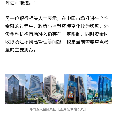
评估和推进。”
另一位银行相关人士表示，在中国市场推进生产性
金融的过程中，政策与监管环境变化较为频繁，外
资金融机构市场准入仍存在一定限制，同时资金回
收以及汇率风险管理等问题，也是当前需要重点考
量的主要挑战。
韩国五大金融集团【图片提供 各公司】