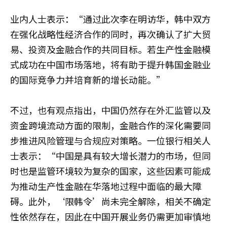
业内人士表示：“通过此次李在明访华，韩中双方
在强化战略性经济合作的同时，再次确认了扩大贸
易、投资及金融合作的共同目标。若生产性金融模
式成功在中国市场落地，将有助于提升韩国金融业
的国际竞争力并培育新的增长动能。”
不过，也有观点指出，中国仍然存在外汇监管以及
资金跨境流动方面的限制，金融合作的深化需要同
步推进风险管理与合规应对策略。一位银行相关人
士表示：“中国是具有较大增长潜力的市场，但同
时也是监管环境较为复杂的国家，这些因素可能成
为推动生产性金融在华落地过程中面临的最大障
碍。此外，‘限韩令’尚未完全解除，相关不确定
性依然存在，因此在中国开展业务仍需更加审慎地