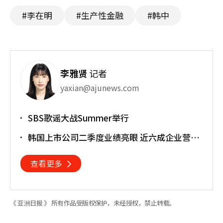
#李在明
#生产性金融
#韩中
李雅贤
记者
yaxian@ajunews.com
SBS歌谣大战Summer举行
韩国上市公司二季度业绩亮眼 近六成企业营业
利润超预期
查看更多
《 亚洲日报 》 所有作品受版权保护，未经授权，禁止转载。