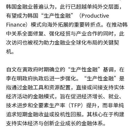
韩国金融业普遍认为，此行已超越单纯外交层面，
有望成为韩国“生产性金融”（Productive
Finance）模式向海外拓展的重要转折点。在推动韩
中关系全面修复、强化经贸与产业合作的同时，此
次访问也被视为助力金融业全球化布局的关键契
机。
自文在寅政府时期确立的“生产性金融”基调，在
李在明政府执政后进一步强化。“生产性金融”是
指通过金融工具和资源配置，直接或间接支持实体
经济活动的金融模式，旨在促进经济增长、就业、
技术进步和全要素生产率（TFP）提升，而非单纯
追求短期金融收益或投机性回报。其核心在于构建
支持实体经济与创新企业成长的金融体系。