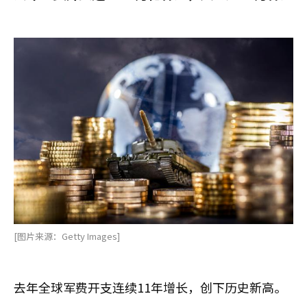
[图片来源：Getty Images]
去年全球军费开支连续11年增长，创下历史新高。