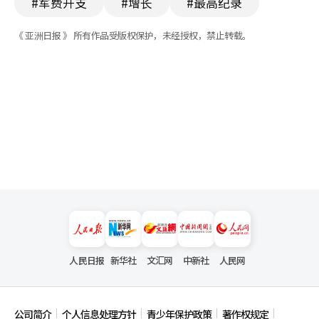
#军费开支
#增长
#最高纪录
《 亚洲日报 》 所有作品受版权保护，未经授权，禁止转载。
人民日报
新华社
文汇网
中新社
人民网
公司简介
个人信息处理方针
青少年保护政策
著作权规定