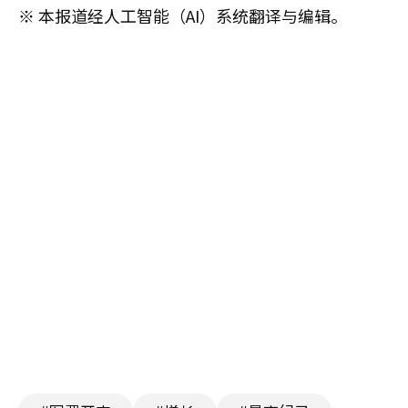
※ 本报道经人工智能（AI）系统翻译与编辑。