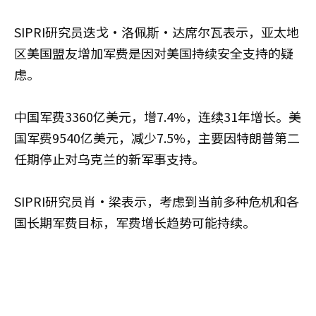
SIPRI研究员迭戈·洛佩斯·达席尔瓦表示，亚太地
区美国盟友增加军费是因对美国持续安全支持的疑
虑。
中国军费3360亿美元，增7.4%，连续31年增长。美
国军费9540亿美元，减少7.5%，主要因特朗普第二
任期停止对乌克兰的新军事支持。
SIPRI研究员肖·梁表示，考虑到当前多种危机和各
国长期军费目标，军费增长趋势可能持续。