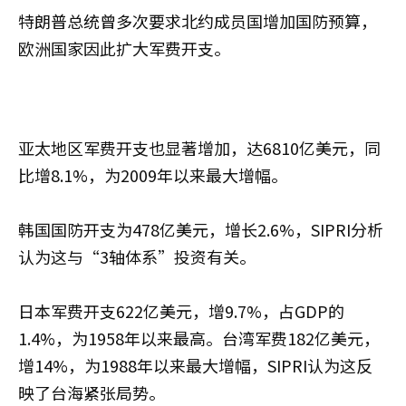
特朗普总统曾多次要求北约成员国增加国防预算，
欧洲国家因此扩大军费开支。
亚太地区军费开支也显著增加，达6810亿美元，同
比增8.1%，为2009年以来最大增幅。
韩国国防开支为478亿美元，增长2.6%，SIPRI分析
认为这与“3轴体系”投资有关。
日本军费开支622亿美元，增9.7%，占GDP的
1.4%，为1958年以来最高。台湾军费182亿美元，
增14%，为1988年以来最大增幅，SIPRI认为这反
映了台海紧张局势。