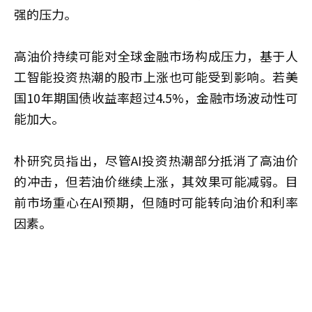
强的压力。
高油价持续可能对全球金融市场构成压力，基于人
工智能投资热潮的股市上涨也可能受到影响。若美
国10年期国债收益率超过4.5%，金融市场波动性可
能加大。
朴研究员指出，尽管AI投资热潮部分抵消了高油价
的冲击，但若油价继续上涨，其效果可能减弱。目
前市场重心在AI预期，但随时可能转向油价和利率
因素。