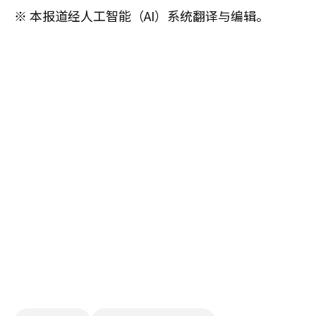
※ 本报道经人工智能（AI）系统翻译与编辑。