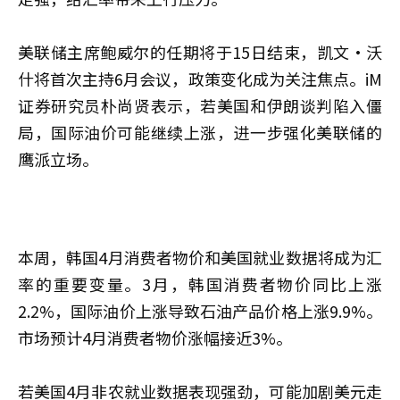
美联储主席鲍威尔的任期将于15日结束，凯文·沃
什将首次主持6月会议，政策变化成为关注焦点。iM
证券研究员朴尚贤表示，若美国和伊朗谈判陷入僵
局，国际油价可能继续上涨，进一步强化美联储的
鹰派立场。
本周，韩国4月消费者物价和美国就业数据将成为汇
率的重要变量。3月，韩国消费者物价同比上涨
2.2%，国际油价上涨导致石油产品价格上涨9.9%。
市场预计4月消费者物价涨幅接近3%。
若美国4月非农就业数据表现强劲，可能加剧美元走