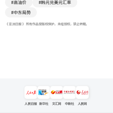
#高油价
#韩元兑美元汇率
#中东局势
《 亚洲日报 》 所有作品受版权保护，未经授权，禁止转载。
人民日报
新华社
文汇网
中新社
人民网