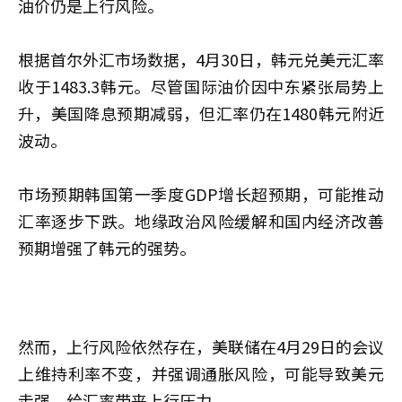
油价仍是上行风险。
根据首尔外汇市场数据，4月30日，韩元兑美元汇率
收于1483.3韩元。尽管国际油价因中东紧张局势上
升，美国降息预期减弱，但汇率仍在1480韩元附近
波动。
市场预期韩国第一季度GDP增长超预期，可能推动
汇率逐步下跌。地缘政治风险缓解和国内经济改善
预期增强了韩元的强势。
然而，上行风险依然存在，美联储在4月29日的会议
上维持利率不变，并强调通胀风险，可能导致美元
走强，给汇率带来上行压力。