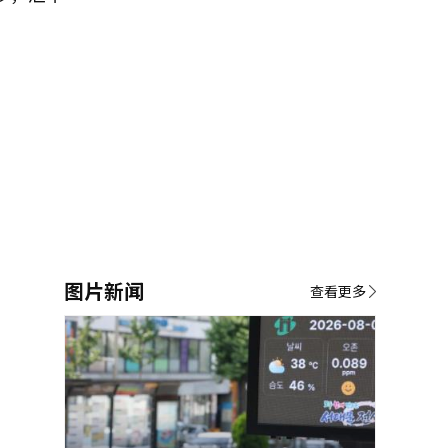
图片新闻
查看更多