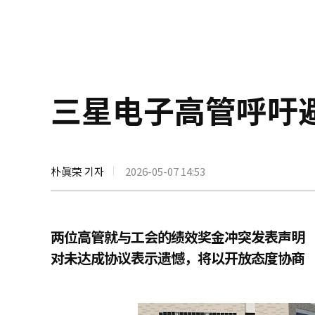
三星电子高管呼吁
朴眞荣 기자
2026-05-07 14:53
两位高管就与工会的绩效奖金冲突发表声明
对未达成协议表示遗憾，将以开放态度协商