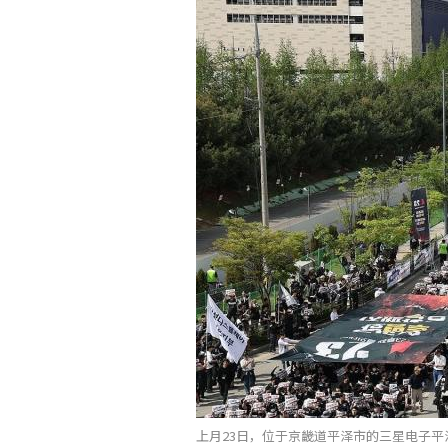
上月23日，位于京畿道平泽市的三星电子