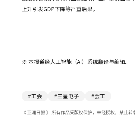
上升引发GDP下降等严重后果。
※ 本报道经人工智能（AI）系统翻译与编辑。
#工会
#三星电子
#罢工
《 亚洲日报 》 所有作品受版权保护，未经授权，禁止转