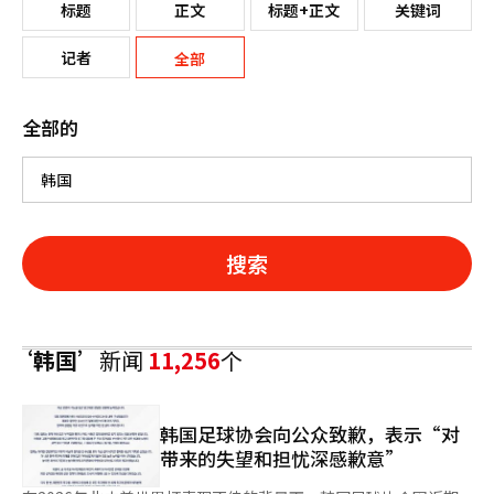
标题
正文
标题+正文
关键词
记者
全部
全部的
搜索
‘韩国’
新闻
11,256
个
韩国足球协会向公众致歉，表示“对
带来的失望和担忧深感歉意”