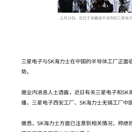
上月23日，在位于京畿道平泽市的三星电
三星电子与SK海力士在中国的半导体工厂正面
势。
据业内消息人士透露，近日有关三星电子和SK
播，三星电子西安工厂、SK海力士无锡工厂中
据悉，SK海力士方面已注意到相关情况，称绩