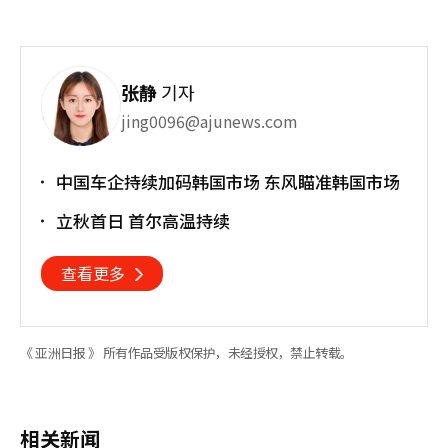
张静
기자
jing0096@ajunews.com
中国车企持续加码韩国市场 东风瞄准韩国市场
立秋首日 首尔高温持续
查看更多
《 亚洲日报 》 所有作品受版权保护，未经授权，禁止转载。
相关新闻