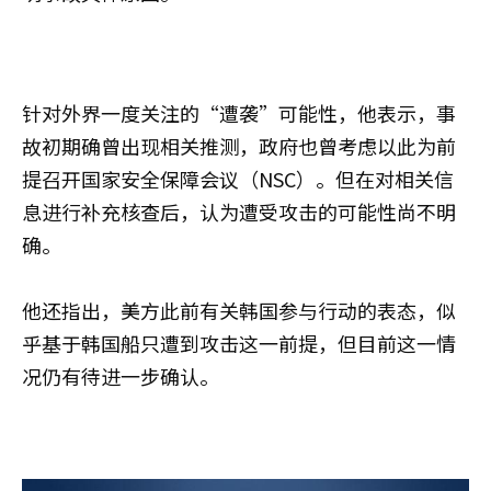
针对外界一度关注的“遭袭”可能性，他表示，事
故初期确曾出现相关推测，政府也曾考虑以此为前
提召开国家安全保障会议（NSC）。但在对相关信
息进行补充核查后，认为遭受攻击的可能性尚不明
确。
他还指出，美方此前有关韩国参与行动的表态，似
乎基于韩国船只遭到攻击这一前提，但目前这一情
况仍有待进一步确认。