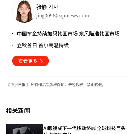
张静
기자
jing0096@ajunews.com
中国车企持续加码韩国市场 东风瞄准韩国市场
立秋首日 首尔高温持续
查看更多
《 亚洲日报 》 所有作品受版权保护，未经授权，禁止转载。
相关新闻
AI眼镜成下一代移动终端 全球科技巨头