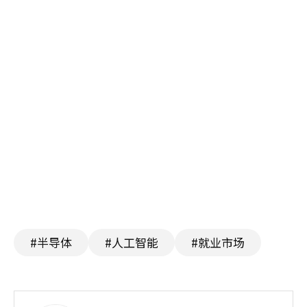
#半导体
#人工智能
#就业市场