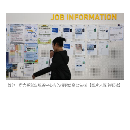
首尔一所大学就业服务中心内的招聘信息公告栏 【图片来源 韩联社】