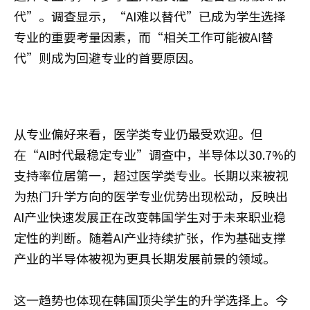
代”。调查显示，“AI难以替代”已成为学生选择
专业的重要考量因素，而“相关工作可能被AI替
代”则成为回避专业的首要原因。
从专业偏好来看，医学类专业仍最受欢迎。但
在“AI时代最稳定专业”调查中，半导体以30.7%的
支持率位居第一，超过医学类专业。长期以来被视
为热门升学方向的医学专业优势出现松动，反映出
AI产业快速发展正在改变韩国学生对于未来职业稳
定性的判断。随着AI产业持续扩张，作为基础支撑
产业的半导体被视为更具长期发展前景的领域。
这一趋势也体现在韩国顶尖学生的升学选择上。今