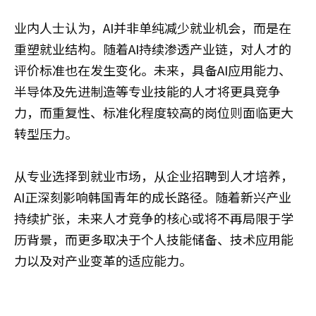
业内人士认为，AI并非单纯减少就业机会，而是在
重塑就业结构。随着AI持续渗透产业链，对人才的
评价标准也在发生变化。未来，具备AI应用能力、
半导体及先进制造等专业技能的人才将更具竞争
力，而重复性、标准化程度较高的岗位则面临更大
转型压力。
从专业选择到就业市场，从企业招聘到人才培养，
AI正深刻影响韩国青年的成长路径。随着新兴产业
持续扩张，未来人才竞争的核心或将不再局限于学
历背景，而更多取决于个人技能储备、技术应用能
力以及对产业变革的适应能力。