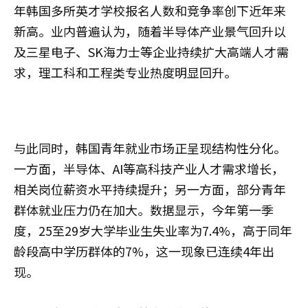
年韩国多所英才学校报名人数和竞争率创下近年来
新高。业内普遍认为，随着半导体产业景气回升以
及三星电子、SK海力士等企业持续扩大高端人才需
求，理工科和工程类专业热度明显回升。
与此同时，韩国青年就业市场正呈现结构性分化。
一方面，半导体、AI等高科技产业人才需求增长，
相关岗位薪资水平持续提升；另一方面，部分青年
群体就业压力仍在加大。数据显示，今年第一季
度，25至29岁大学毕业生失业率为7.4%，高于同年
龄段高中学历群体的7%，这一现象已连续4年出
现。