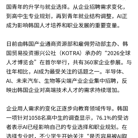
国青年的升学与就业选择。从企业招聘需求变化，
到高中生专业规划，再到青年就业结构调整，AI正
成为影响韩国人才培养和职业发展的重要变量。
日前由韩国产业通商资源部和雇佣劳动部主办、韩
国贸易投资振兴公社（KOTRA）承办的“2026全球
人才博览会”在首尔举行，共有360家企业参展。与
往年相比，AI成为最受关注的话题之一。半导体、
AI、未来汽车、生物等尖端产业企业集中招聘，反
映出韩国企业对高端技术人才的需求持续增加。
企业用人需求的变化正逐步向教育领域传导。韩国
一项针对1058名高中生的调查显示，76.1%的受访
者表示AI已经影响自己的专业选择和职业规划。在
选择专业时，不少学生开始关注“是否容易被AI取