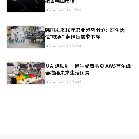
抢占韩国市场
2026-05-26 14:15:51
韩国未来10年职业趋势出炉：医生岗
位"吃香" 翻译员需求下降
2026-05-18 10:56:24
从AI测肤到一键生成商品页 AWS首尔峰
会描绘未来生活图景
2026-05-20 16:26:47