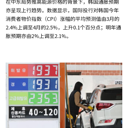
在中东局势推高能源价格的背景下，韩国通胀预期
亦呈现上行趋势。数据显示，国际投行对韩国今年
消费者物价指数（CPI）涨幅的平均预测值由3月的
2.4%上调至4月的2.5%，上升0.1个百分点；明年通
胀预期亦由2%上调至2.1%。