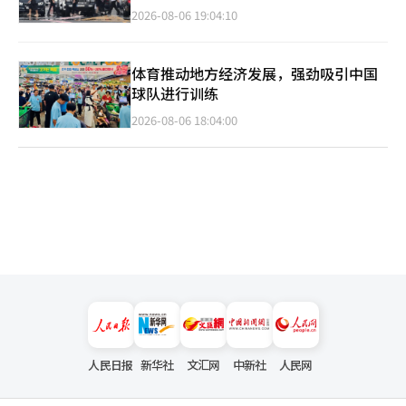
2026-08-06 19:04:10
体育推动地方经济发展，强劲吸引中国
球队进行训练
2026-08-06 18:04:00
人民日报
新华社
文汇网
中新社
人民网