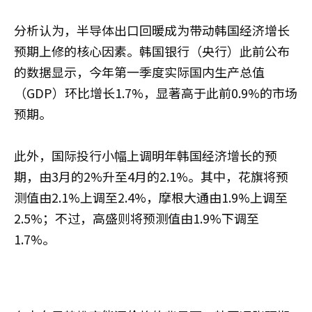
分析认为，半导体出口回暖成为带动韩国经济增长
预期上修的核心因素。韩国银行（央行）此前公布
的数据显示，今年第一季度实际国内生产总值
（GDP）环比增长1.7%，显著高于此前0.9%的市场
预期。
此外，国际投行小幅上调明年韩国经济增长的预
期，由3月的2%升至4月的2.1%。其中，花旗将预
测值由2.1%上调至2.4%，摩根大通由1.9%上调至
2.5%；不过，高盛则将预测值由1.9%下调至
1.7%。